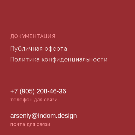
©2024 desidom. Все права защищены
Разработка сайта