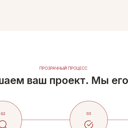
ПРОЗРАЧНЫЙ ПРОЦЕСС
аем ваш проект. Мы его