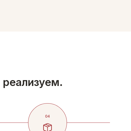
 реализуем.