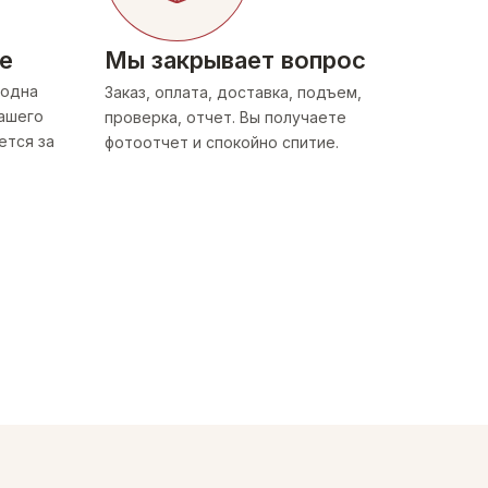
е
Мы закрывает вопрос
 одна
Заказ, оплата, доставка, подъем,
вашего
проверка, отчет. Вы получаете
ется за
фотоотчет и спокойно спитие.