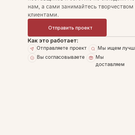
нам, а сами занимайтесь творчеством
клиентами.
Отправить проект
Как это работает:
Отправляете проект
Мы ищем лучш
Вы согласовываете
Мы
доставляем