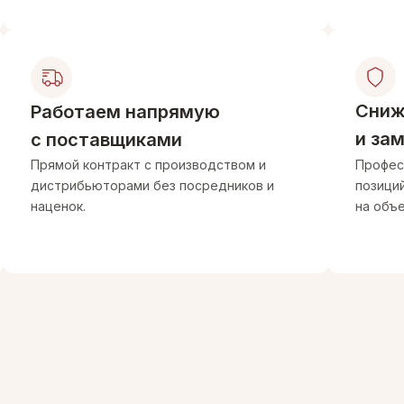
Сниж
Работаем напрямую
и за
с поставщиками
Прямой контракт с производством и
Профес
дистрибьюторами без посредников и
позици
наценок.
на объе