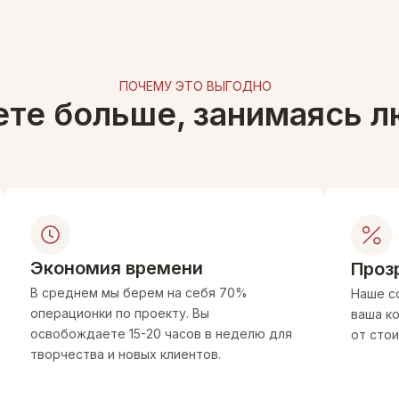
ПОЧЕМУ ЭТО ВЫГОДНО
ете больше, занимаясь
Экономия времени
Проз
В среднем мы берем на себя 70%
Наше с
операционки по проекту. Вы
ваша к
освобождаете 15-20 часов в неделю для
от сто
творчества и новых клиентов.