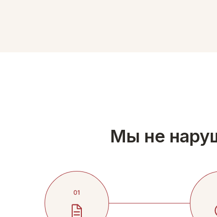
Мы не наруш