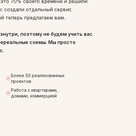
 это 70% своего времени и решили
: создали отдельный сервис
й теперь предлагаем вам.
знутри, поэтому не будем учить вас
нереальные схемы. Мы просто
с.
Более 50 реализованных
проектов
Работа с квартирами,
домами, коммерцией