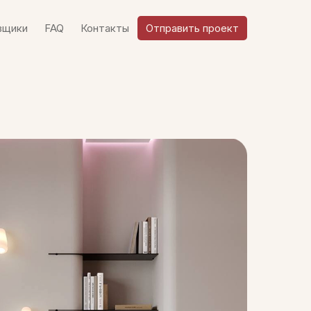
вщики
FAQ
Контакты
Отправить проект