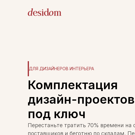
ДЛЯ ДИЗАЙНЕРОВ ИНТЕРЬЕРА
Комплектация
дизайн-проектов
под ключ
Перестаньте тратить 70% времени на 
поставщиков и беготню по складам. П