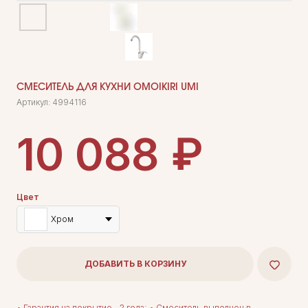
СМЕСИТЕЛЬ ДЛЯ КУХНИ OMOIKIRI UMI
Артикул:
4994116
₽
10 088
Цвет
Хром
ДОБАВИТЬ В КОРЗИНУ
• Гарантия на покрытие - 2 года; • Смеситель выполнен в