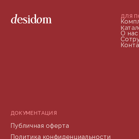
©2024 desidom. Все права защищены
Разработка сайта