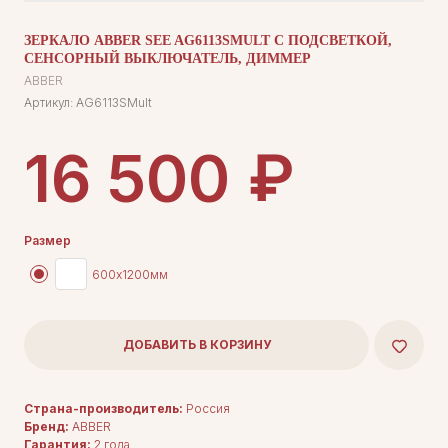
ЗЕРКАЛО ABBER SEE AG6113SMULT С ПОДСВЕТКОЙ,
СЕНСОРНЫЙ ВЫКЛЮЧАТЕЛЬ, ДИММЕР
ABBER
Артикул:
AG6113SMult
₽
16 500
Размер
600х1200мм
ДОБАВИТЬ В КОРЗИНУ
Страна-производитель:
Россия
Бренд:
ABBER
Гарантия:
2 года