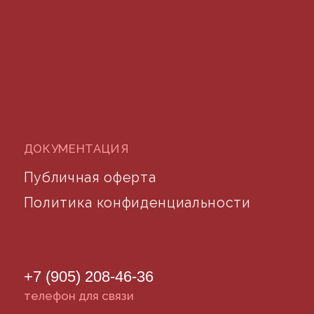
©2024 desidom. Все права защищены
Разработка сайта