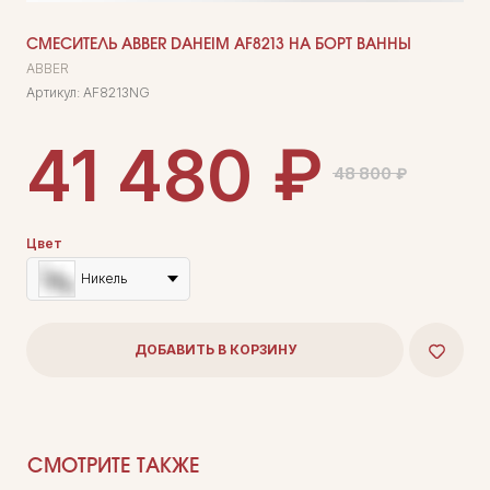
СМЕСИТЕЛЬ ABBER DAHEIM AF8213 НА БОРТ ВАННЫ
ABBER
Артикул:
AF8213NG
₽
41 480
48 800
₽
Цвет
Никель
ДОБАВИТЬ В КОРЗИНУ
СМОТРИТЕ ТАКЖЕ