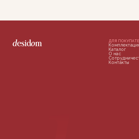
ДЛЯ ПОКУПАТ
Комплектаци
Каталог
О нас
Сотрудничес
Контакты