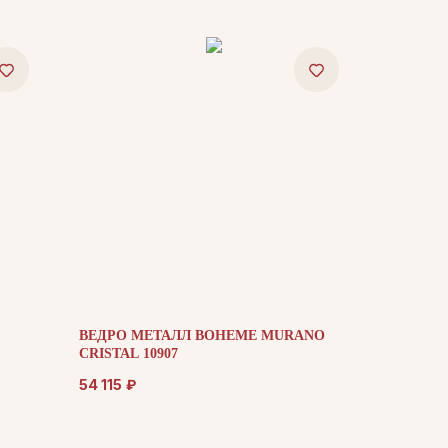
ВЕДРО МЕТАЛЛ BOHEME MURANO
CRISTAL 10907
54 115
₽