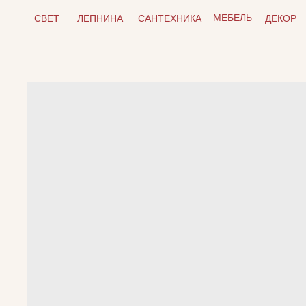
МЕБЕЛЬ
СВЕТ
ЛЕПНИНА
САНТЕХНИКА
ДЕКОР