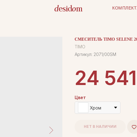
КОМПЛЕКТ
СМЕСИТЕЛЬ TIMO SELENE 2
TIMO
Артикул:
2071/00SM
24 541
Цвет
Хром
НЕТ В НАЛИЧИИ