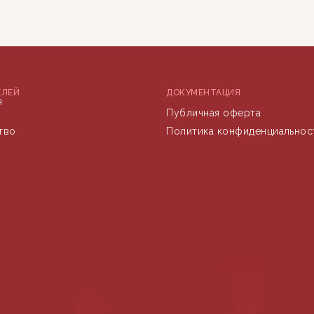
ЕЛЕЙ
ДОКУМЕНТАЦИЯ
я
Публичная оферта
тво
Политика конфиденциальнос