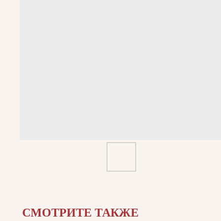
СМОТРИТЕ ТАКЖЕ