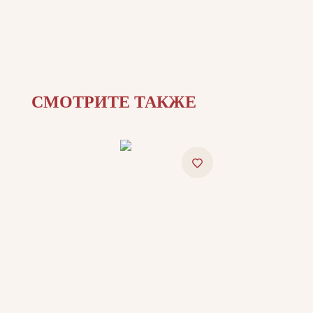
СМОТРИТЕ ТАКЖЕ