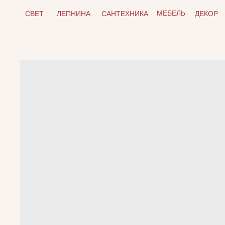
МЕБЕЛЬ
СВЕТ
ЛЕПНИНА
САНТЕХНИКА
ДЕКОР