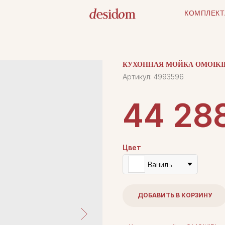
КОМПЛЕКТ
КУХОННАЯ МОЙКА OMOIKIR
Артикул:
4993596
44 28
Цвет
Ваниль
ДОБАВИТЬ В КОРЗИНУ