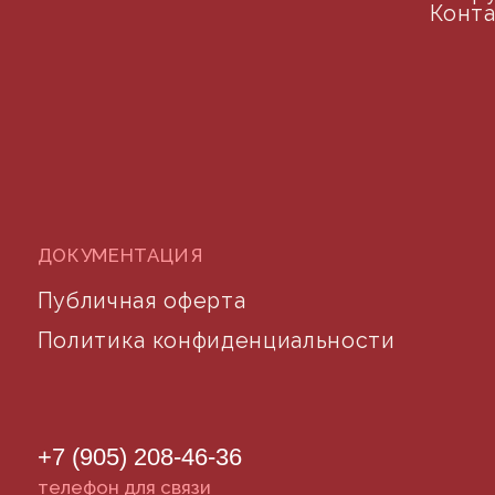
©2024 desidom. Все права защищены
Разработка сайта