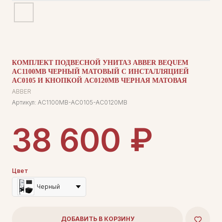
КОМПЛЕКТ ПОДВЕСНОЙ УНИТАЗ ABBER BEQUEM
AC1100MB ЧЕРНЫЙ МАТОВЫЙ С ИНСТАЛЛЯЦИЕЙ
AC0105 И КНОПКОЙ AC0120MB ЧЕРНАЯ МАТОВАЯ
ABBER
Артикул:
AC1100MB-AC0105-AC0120MB
₽
38 600
Цвет
Черный
ДОБАВИТЬ В КОРЗИНУ