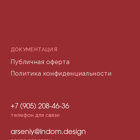
©2024 desidom. Все права защищены
Разработка сайта