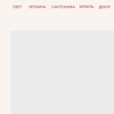
МЕБЕЛЬ
СВЕТ
ЛЕПНИНА
САНТЕХНИКА
ДЕКОР