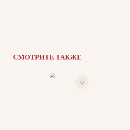
СМОТРИТЕ ТАКЖЕ