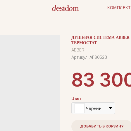
КОМПЛЕКТ
ДУШЕВАЯ СИСТЕМА ABBER W
ТЕРМОСТАТ
ABBER
Артикул:
AF8052B
83 30
Цвет
Черный
ДОБАВИТЬ В КОРЗИНУ