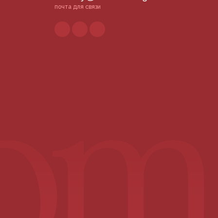
почта для связи