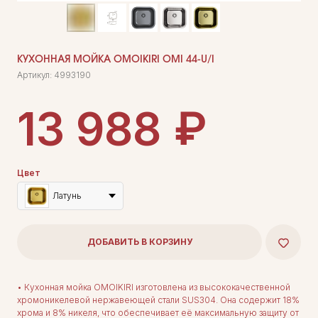
КУХОННАЯ МОЙКА OMOIKIRI OMI 44-U/I
Артикул:
4993190
₽
13 988
Цвет
Латунь
ДОБАВИТЬ В КОРЗИНУ
• Кухонная мойка OMOIKIRI изготовлена из высококачественной
хромоникелевой нержавеющей стали SUS304. Она содержит 18%
хрома и 8% никеля, что обеспечивает её максимальную защиту от