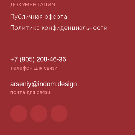
©2024 desidom. Все права защищены
Разработка сайта