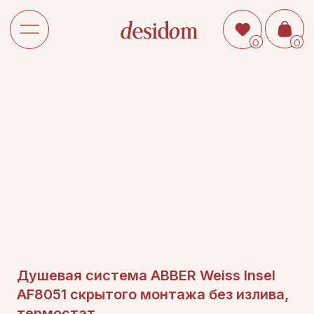
0
0
Душевая система ABBER Weiss Insel
AF8051 скрытого монтажа без излива,
термостат