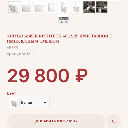
УНИТАЗ ABBER RECHTECK AC1212P ПРИСТАВНОЙ С
ИМПУЛЬСНЫМ СМЫВОМ
ABBER
Артикул:
AC1212P
₽
29 800
Цвет
Белый
ДОБАВИТЬ В КОРЗИНУ