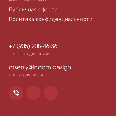
©2024 desidom. Все права защищены
Разработка сайта