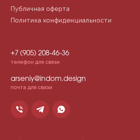
©2024 desidom. Все права защищены
Разработка сайта