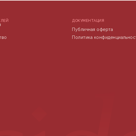
ЕЛЕЙ
ДОКУМЕНТАЦИЯ
я
Публичная оферта
тво
Политика конфиденциальнос