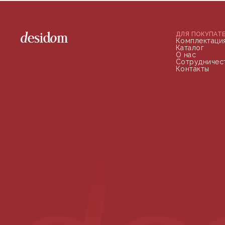
ДЛЯ ПОКУПАТ
Комплектаци
Каталог
О нас
Сотрудничес
Контакты