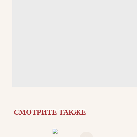
СМОТРИТЕ ТАКЖЕ