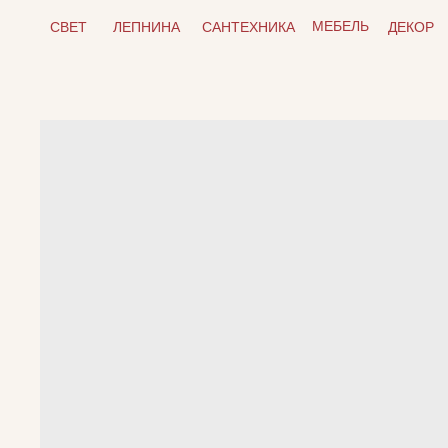
МЕБЕЛЬ
СВЕТ
ЛЕПНИНА
САНТЕХНИКА
ДЕКОР