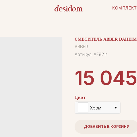
КОМПЛЕКТ
СМЕСИТЕЛЬ ABBER DAHEIM 
ABBER
Артикул:
AF8214
15 04
Цвет
Хром
ДОБАВИТЬ В КОРЗИНУ