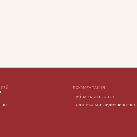
ЕЛЕЙ
ДОКУМЕНТАЦИЯ
я
Публичная оферта
тво
Политика конфиденциальнос