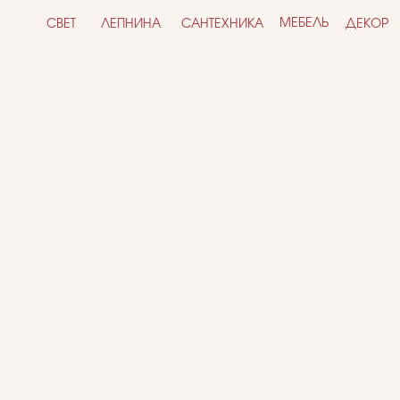
МЕБЕЛЬ
СВЕТ
ЛЕПНИНА
САНТЕХНИКА
ДЕКОР