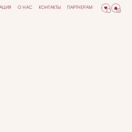
АЦИЯ
О НАС
КОНТАКТЫ
ПАРТНЕРАМ
0