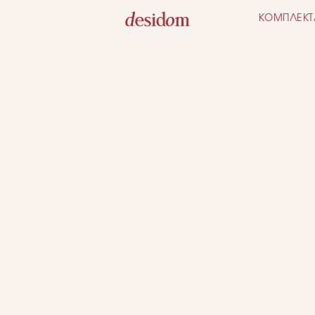
КОМПЛЕКТ