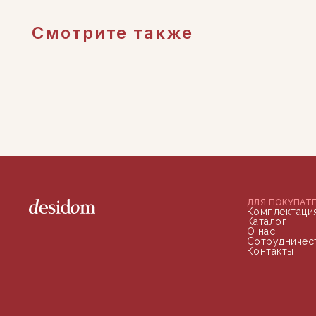
Смотрите также
ДЛЯ ПОКУПАТ
Комплектаци
Каталог
О нас
Сотрудничес
Контакты