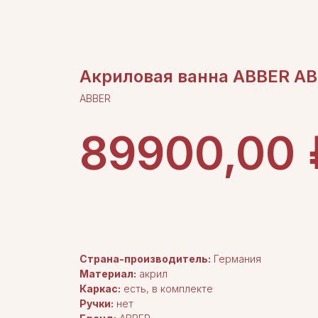
Акриловая ванна ABBER AB
ABBER
89900,00
ДОБАВИТЬ В КОРЗИНУ
Страна-производитель:
Германия
Материал:
акрил
Каркас:
есть, в комплекте
Ручки:
нет