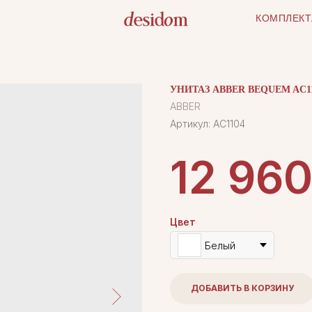
КОМПЛЕКТ
УНИТАЗ ABBER BEQUEM AC
ABBER
Артикул:
AC1104
12 96
Цвет
Белый
ДОБАВИТЬ В КОРЗИНУ