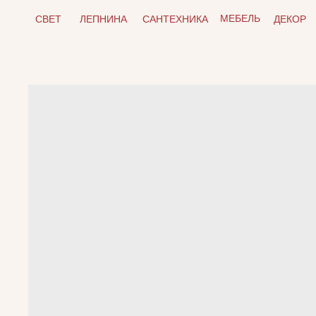
МЕБЕЛЬ
СВЕТ
ЛЕПНИНА
САНТЕХНИКА
ДЕКОР