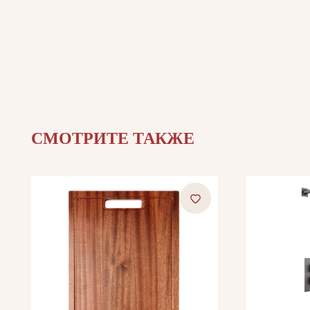
СМОТРИТЕ ТАКЖЕ