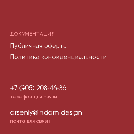
©2024 desidom. Все права защищены
Разработка сайта