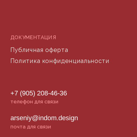
©2024 desidom. Все права защищены
Разработка сайта