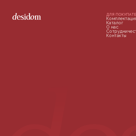
ДЛЯ ПОКУПАТ
Комплектаци
Каталог
О нас
Сотрудничес
Контакты