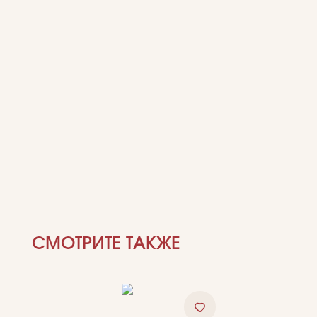
СМОТРИТЕ ТАКЖЕ