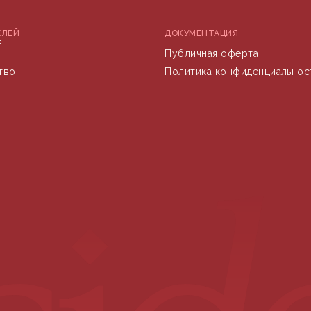
ЕЛЕЙ
ДОКУМЕНТАЦИЯ
я
Публичная оферта
тво
Политика конфиденциальнос