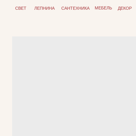
МЕБЕЛЬ
СВЕТ
ЛЕПНИНА
САНТЕХНИКА
ДЕКОР