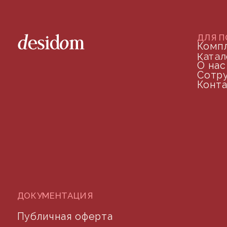
©2024 desidom. Все права защищены
Разработка сайта