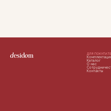
ДЛЯ ПОКУПАТ
Комплектаци
Каталог
О нас
Сотрудничес
Контакты