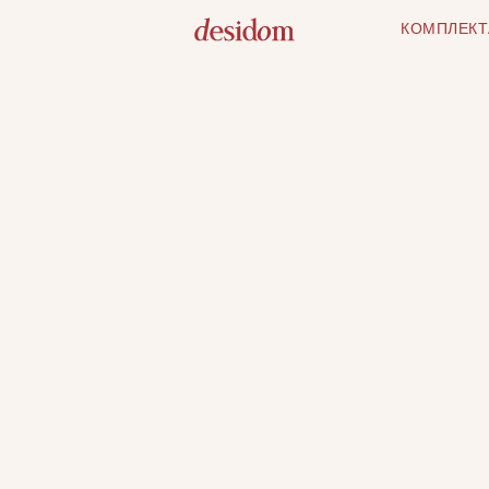
КОМПЛЕКТ