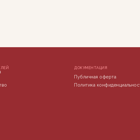
ЕЛЕЙ
ДОКУМЕНТАЦИЯ
я
Публичная оферта
тво
Политика конфиденциальнос