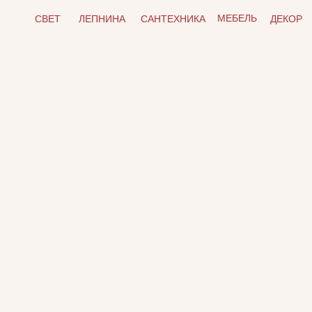
МЕБЕЛЬ
СВЕТ
ЛЕПНИНА
САНТЕХНИКА
ДЕКОР