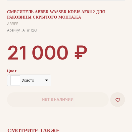
СМЕСИТЕЛЬ ABBER WASSER KREIS AF8112 ДЛЯ
РАКОВИНЫ СКРЫТОГО МОНТАЖА
ABBER
Артикул:
AF8112G
₽
21 000
Цвет
Золото
НЕТ В НАЛИЧИИ
СМОТРИТЕ ТАКЖЕ