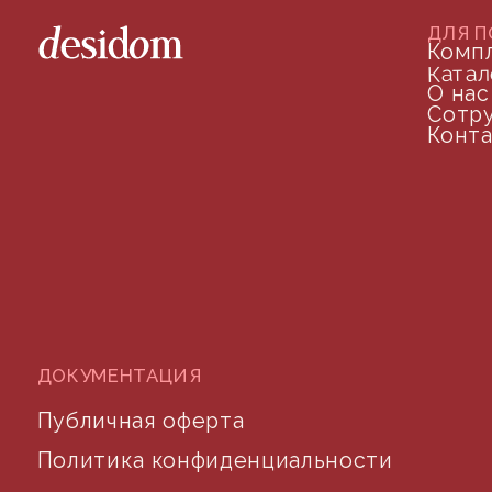
©2024 desidom. Все права защищены
Разработка сайта