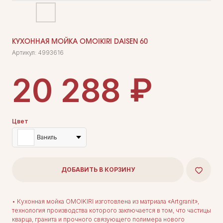
КУХОННАЯ МОЙКА OMOIKIRI DAISEN 60
Артикул:
4993616
₽
20 288
Цвет
Ваниль
ДОБАВИТЬ В КОРЗИНУ
• Кухонная мойка OMOIKIRI изготовлена из матриала «Artgranit»,
технология производства которого заключается в том, что частицы
кварца, гранита и прочного связующего полимера нового