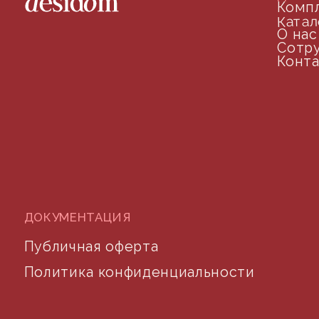
©2024 desidom. Все права защищены
Разработка сайта