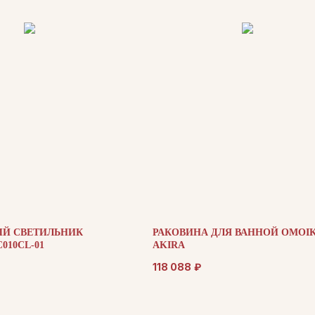
Й СВЕТИЛЬНИК
РАКОВИНА ДЛЯ ВАННОЙ OMOIK
010CL-01
AKIRA
118 088
₽