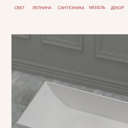
МЕБЕЛЬ
СВЕТ
ЛЕПНИНА
САНТЕХНИКА
ДЕКОР