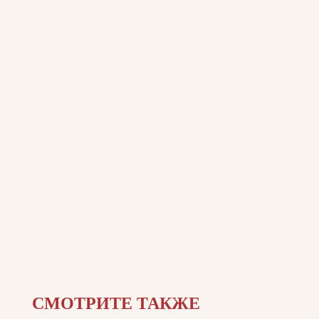
СМОТРИТЕ ТАКЖЕ