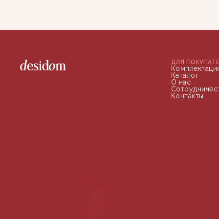
ДЛЯ ПОКУПАТ
Комплектаци
Каталог
О нас
Сотрудничес
Контакты