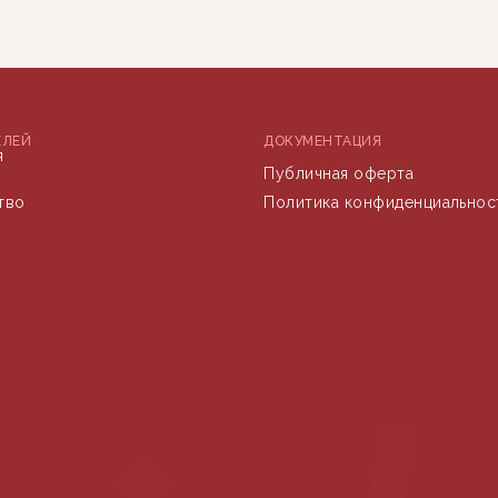
ЕЛЕЙ
ДОКУМЕНТАЦИЯ
я
Публичная оферта
тво
Политика конфиденциальнос