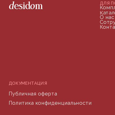
©2024 desidom. Все права защищены
Разработка сайта