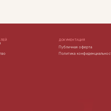
ЕЛЕЙ
ДОКУМЕНТАЦИЯ
я
Публичная оферта
тво
Политика конфиденциальнос