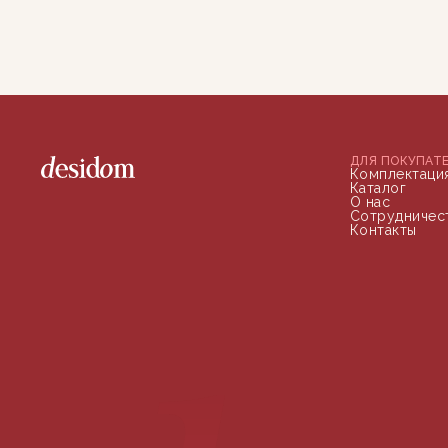
ДЛЯ ПОКУПАТ
Комплектаци
Каталог
О нас
Сотрудничес
Контакты