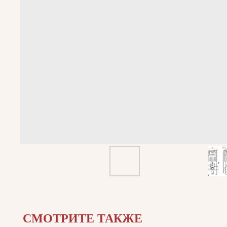
СМОТРИТЕ ТАКЖЕ