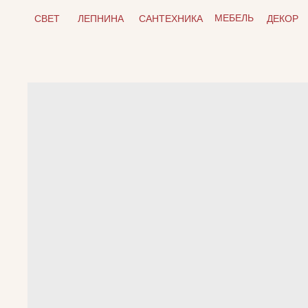
МЕБЕЛЬ
СВЕТ
ЛЕПНИНА
САНТЕХНИКА
ДЕКОР