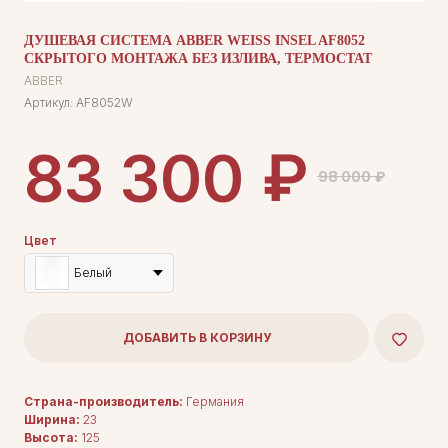
ДУШЕВАЯ СИСТЕМА ABBER WEISS INSEL AF8052
СКРЫТОГО МОНТАЖА БЕЗ ИЗЛИВА, ТЕРМОСТАТ
ABBER
Артикул:
AF8052W
₽
83 300
98 000
₽
Цвет
Белый
ДОБАВИТЬ В КОРЗИНУ
Страна-производитель:
Германия
Ширина:
23
Высота:
125