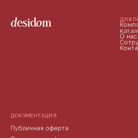
©2024 desidom. Все права защищены
Разработка сайта