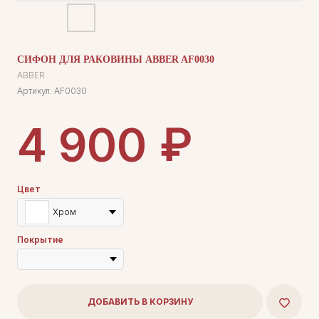
СИФОН ДЛЯ РАКОВИНЫ ABBER AF0030
ABBER
Артикул:
AF0030
₽
4 900
Цвет
Хром
Покрытие
ДОБАВИТЬ В КОРЗИНУ