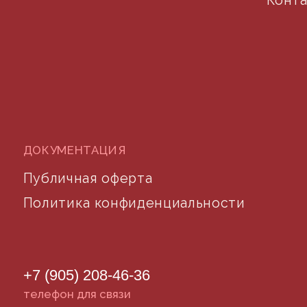
©2024 desidom. Все права защищены
Разработка сайта