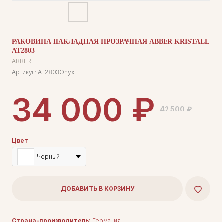
РАКОВИНА НАКЛАДНАЯ ПРОЗРАЧНАЯ ABBER KRISTALL
AT2803
ABBER
Артикул:
AT2803Onyx
₽
34 000
42 500
₽
Цвет
Черный
ДОБАВИТЬ В КОРЗИНУ
Страна-производитель:
Германия