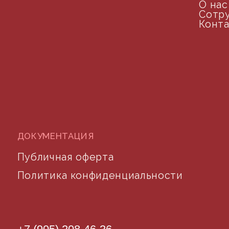
©2024 desidom. Все права защищены
Разработка сайта