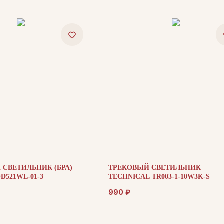
СВЕТИЛЬНИК (БРА)
ТРЕКОВЫЙ СВЕТИЛЬНИК
D521WL-01-3
TECHNICAL TR003-1-10W3K-S
990
₽