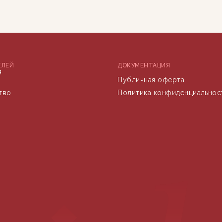
ЕЛЕЙ
ДОКУМЕНТАЦИЯ
я
Публичная оферта
тво
Политика конфиденциальнос