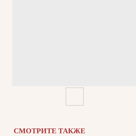
СМОТРИТЕ ТАКЖЕ