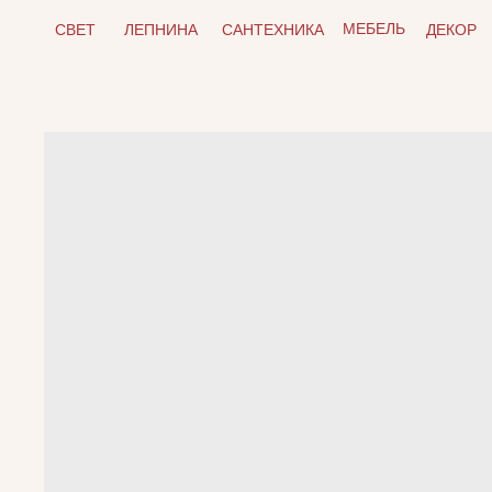
МЕБЕЛЬ
СВЕТ
ЛЕПНИНА
САНТЕХНИКА
ДЕКОР