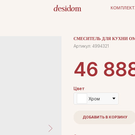
КОМПЛЕКТ
СМЕСИТЕЛЬ ДЛЯ КУХНИ OM
Артикул:
4994321
46 88
Цвет
Хром
ДОБАВИТЬ В КОРЗИНУ