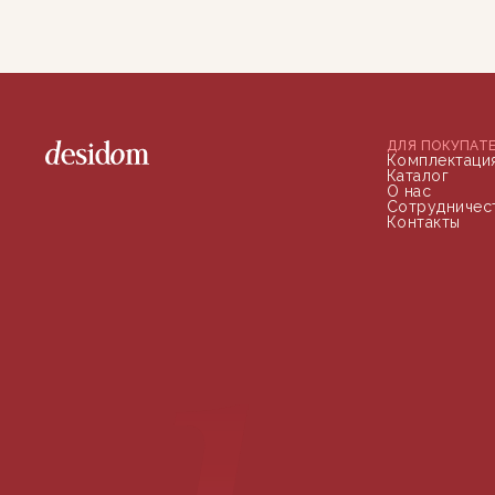
ДЛЯ ПОКУПАТ
Комплектаци
Каталог
О нас
Сотрудничес
Контакты