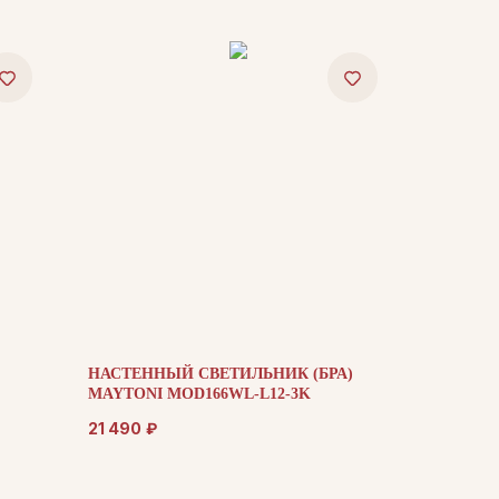
НАСТЕННЫЙ СВЕТИЛЬНИК (БРА)
MAYTONI MOD166WL-L12-3K
21 490
₽