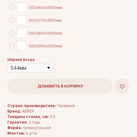
1300х600х1900мм
1300х700х1900мм
1300х800х1900мм
1300х900х1900мм
Ширина входа
ДОБАВИТЬ В КОРЗИНУ
Страна-производитель:
Германия
Бренд:
ABBER
Толщина стекла, см:
0.5
Гарантия:
3 года
Форма:
прямоугольная
Монтаж:
в угол