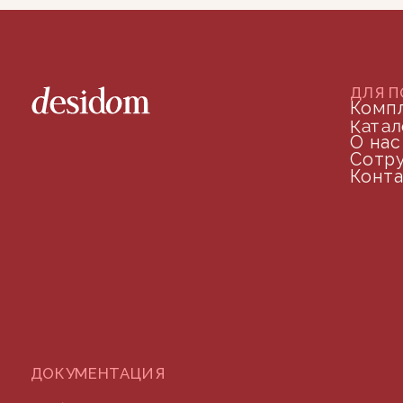
©2024 desidom. Все права защищены
Разработка сайта