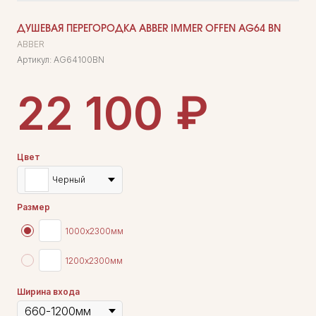
ДУШЕВАЯ ПЕРЕГОРОДКА ABBER IMMER OFFEN AG64 BN
ABBER
Артикул:
AG64100BN
₽
22 100
Цвет
Черный
Размер
1000х2300мм
1200х2300мм
Ширина входа