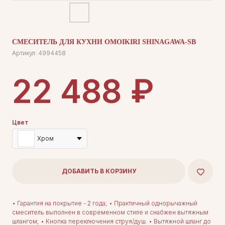
СМЕСИТЕЛЬ ДЛЯ КУХНИ OMOIKIRI SHINAGAWA-SB
Артикул:
4994458
₽
22 488
Цвет
Хром
ДОБАВИТЬ В КОРЗИНУ
• Гарантия на покрытие - 2 года; • Практичный однорычажный
смеситель выполнен в современном стиле и снабжен вытяжным
шлангом; • Кнопка переключения струя/душ. • Вытяжной шланг до