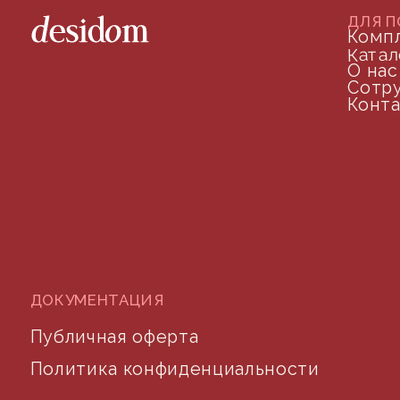
©2024 desidom. Все права защищены
Разработка сайта