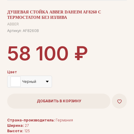
ДУШЕВАЯ СТОЙКА ABBER DAHEIM AF8260 С
ТЕРМОСТАТОМ БЕЗ ИЗЛИВА
ABBER
Артикул:
AF8260B
₽
58 100
Цвет
Черный
ДОБАВИТЬ В КОРЗИНУ
Страна-производитель:
Германия
Ширина:
27
Высота:
125