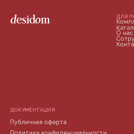
©2024 desidom. Все права защищены
Разработка сайта