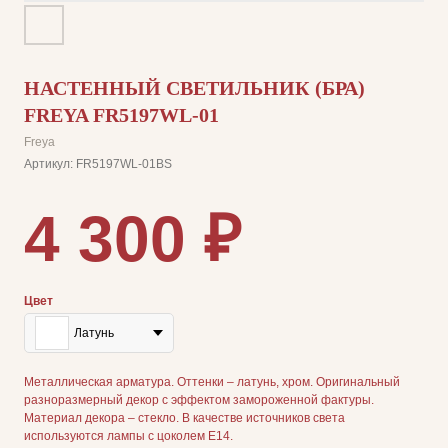
НАСТЕННЫЙ СВЕТИЛЬНИК (БРА)
FREYA FR5197WL-01
Freya
Артикул:
FR5197WL-01BS
4 300
₽
Цвет
Латунь
Металлическая арматура. Оттенки – латунь, хром. Оригинальный
разноразмерный декор с эффектом замороженной фактуры.
Материал декора – стекло. В качестве источников света
используются лампы с цоколем Е14.