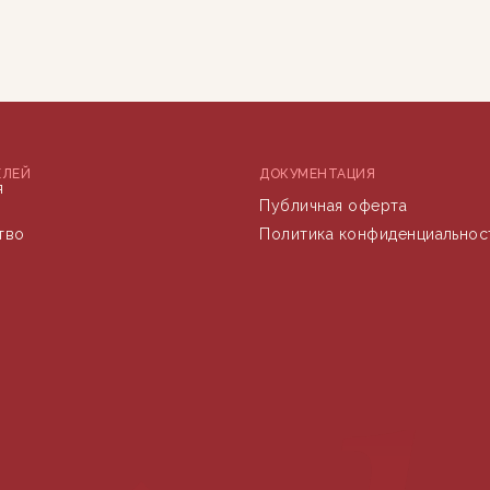
ЕЛЕЙ
ДОКУМЕНТАЦИЯ
я
Публичная оферта
тво
Политика конфиденциальнос