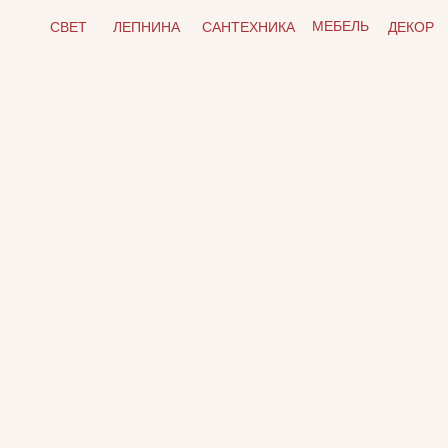
МЕБЕЛЬ
СВЕТ
ЛЕПНИНА
САНТЕХНИКА
ДЕКОР