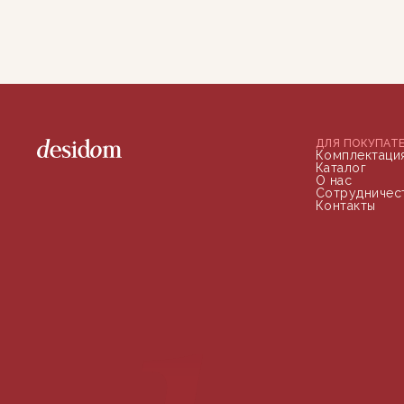
ДЛЯ ПОКУПАТ
Комплектаци
Каталог
О нас
Сотрудничес
Контакты