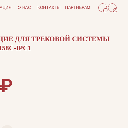
АЦИЯ
О НАС
КОНТАКТЫ
ПАРТНЕРАМ
0
ИЕ ДЛЯ ТРЕКОВОЙ СИСТЕМЫ
58C-IPC1
₽