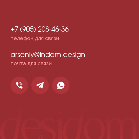
Разработка сайта