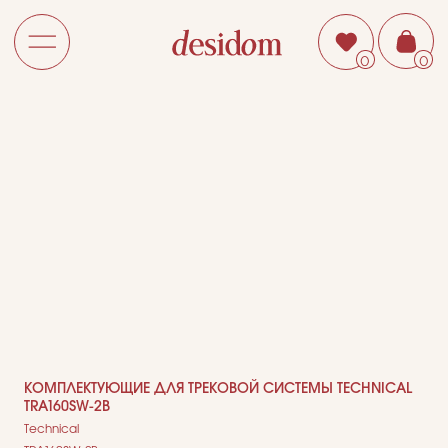
0
0
КОМПЛЕКТУЮЩИЕ ДЛЯ ТРЕКОВОЙ СИСТЕМЫ TECHNICAL
TRA160SW-2B
Technical