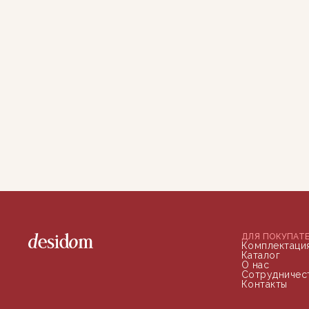
ДЛЯ ПОКУПАТ
Комплектаци
Каталог
О нас
Сотрудничес
Контакты