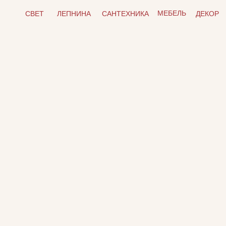
МЕБЕЛЬ
СВЕТ
ЛЕПНИНА
САНТЕХНИКА
ДЕКОР