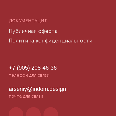
Разработка сайта