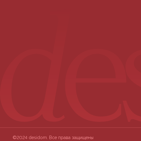
©2024 desidom. Все права защищены