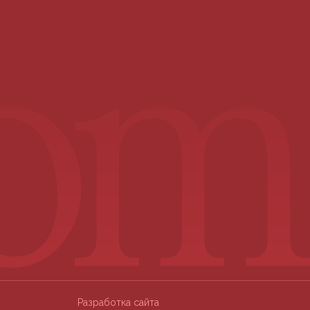
Разработка сайта