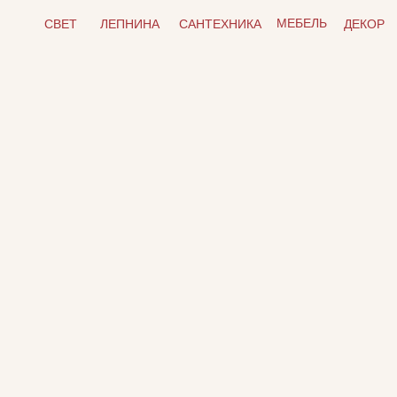
МЕБЕЛЬ
СВЕТ
ЛЕПНИНА
САНТЕХНИКА
ДЕКОР