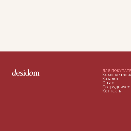
ДЛЯ ПОКУПАТ
Комплектаци
Каталог
О нас
Сотрудничес
Контакты