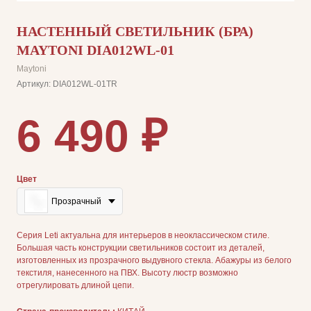
НАСТЕННЫЙ СВЕТИЛЬНИК (БРА)
MAYTONI DIA012WL-01
Maytoni
Артикул:
DIA012WL-01TR
6 490
₽
Цвет
Прозрачный
Серия Leti актуальна для интерьеров в неоклассическом стиле.
Большая часть конструкции светильников состоит из деталей,
изготовленных из прозрачного выдувного стекла. Абажуры из белого
текстиля, нанесенного на ПВХ. Высоту люстр возможно
отрегулировать длиной цепи.