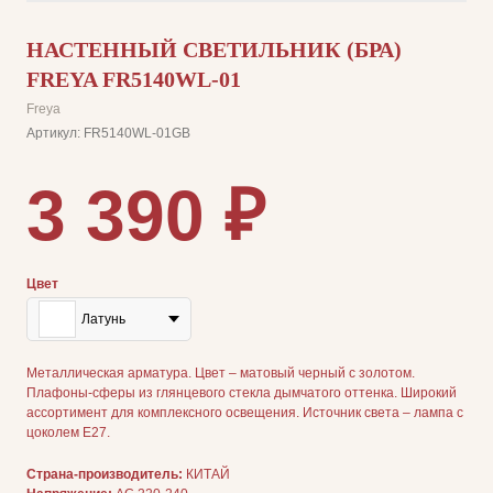
НАСТЕННЫЙ СВЕТИЛЬНИК (БРА)
FREYA FR5140WL-01
Freya
Артикул:
FR5140WL-01GB
3 390
₽
Цвет
Латунь
Металлическая арматура. Цвет – матовый черный с золотом.
Плафоны-сферы из глянцевого стекла дымчатого оттенка. Широкий
ассортимент для комплексного освещения. Источник света – лампа с
цоколем E27.
Страна-производитель:
КИТАЙ