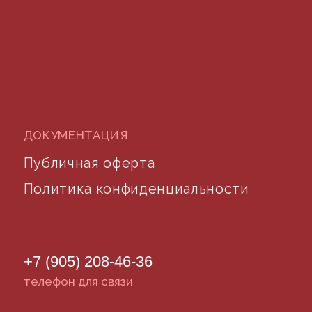
©2024 desidom. Все права защищены
Разработка сайта