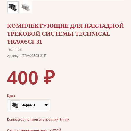
КОМПЛЕКТУЮЩИЕ ДЛЯ НАКЛАДНОЙ
ТРЕКОВОЙ СИСТЕМЫ TECHNICAL
TRA005CI-31
Technical
Артикул:
TRA005CI-31B
400
₽
Цвет
Черный
Коннектор прямой внутренний Trinity
Страна-производитель:
КИТАЙ