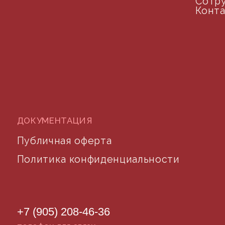
©2024 desidom. Все права защищены
Разработка сайта