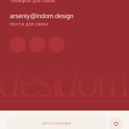
НЕТ В НАЛИЧИИ