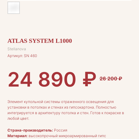
ATLAS SYSTEM L1000
Stellanova
Артикул:
SN 460
₽
24 890
26 200
₽
Элемент купольной системы отраженного освещения для
установки в потолках и стенах из гипсокартона. Полностью
интегрируется в архитектуру потолка и стен. Готов к покраске в
любой цвет.
Страна-производитель:
Россия
Материал:
высокопрочный микроармированный гипс